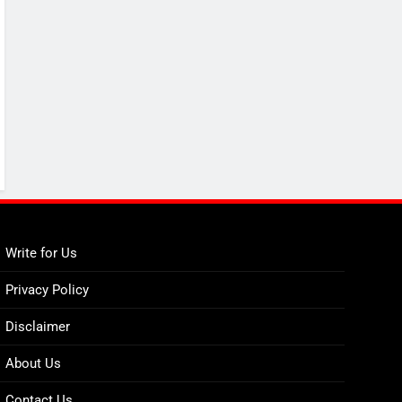
Write for Us
Privacy Policy
Disclaimer
About Us
Contact Us