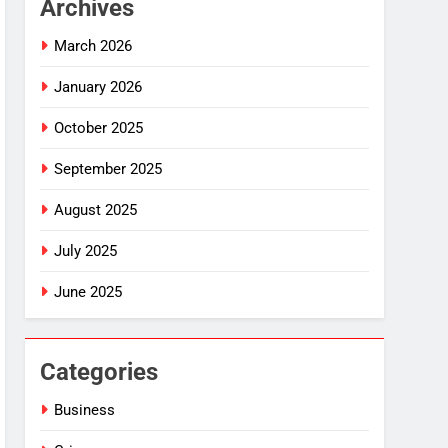
Archives
March 2026
January 2026
October 2025
September 2025
August 2025
July 2025
June 2025
Categories
Business