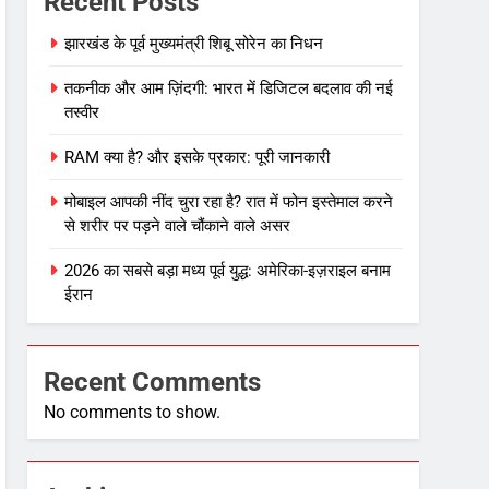
Recent Posts
झारखंड के पूर्व मुख्यमंत्री शिबू सोरेन का निधन
तकनीक और आम ज़िंदगी: भारत में डिजिटल बदलाव की नई
तस्वीर
RAM क्या है? और इसके प्रकार: पूरी जानकारी
मोबाइल आपकी नींद चुरा रहा है? रात में फोन इस्तेमाल करने
से शरीर पर पड़ने वाले चौंकाने वाले असर
2026 का सबसे बड़ा मध्य पूर्व युद्ध: अमेरिका-इज़राइल बनाम
ईरान
Recent Comments
No comments to show.