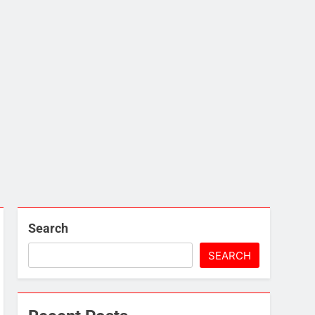
Search
SEARCH