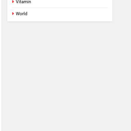
Vitamin
World