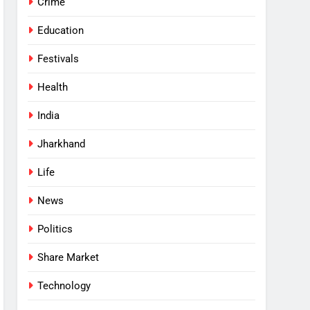
Crime
Education
Festivals
Health
India
Jharkhand
Life
News
Politics
Share Market
Technology