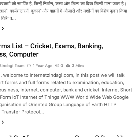
श्वकर्मा को समर्पित है, जिन्हें निर्माण, कला और शिल्प का दिव्य शिल्पी माना जाता है।
नों, कार्यशालाओं, दुकानों और वाहनों में औज़ारों और मशीनों का विशेष पूजन किया
भ तिथि व…
rms List – Cricket, Exams, Banking,
ss, Computer
tZindagi Team
1 Year Ago
0
3 Mins
ll, welcome to Internetzindagi.com, in this post we will talk
rt forms and full forms related to examination, education,
business, internet, computer, bank and cricket. Internet Short
l Form IoT Internet of Things WWW World Wide Web Google
ganisation of Oriented Group Language of Earth HTTP
 Transfer Protocol…