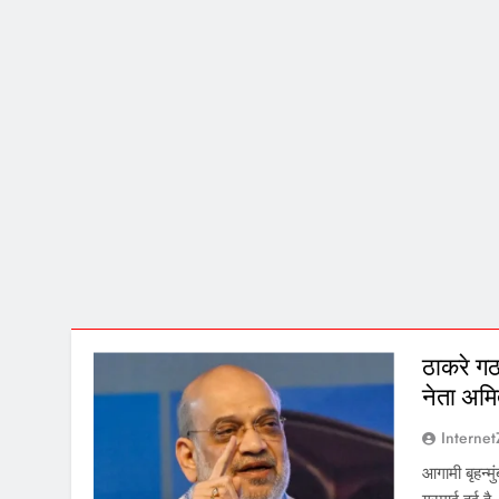
ठाकरे गठ
नेता अमित
Interne
आगामी बृहन्