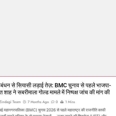
बंधन से सियासी लड़ाई तेज़: BMC चुनाव से पहले भाजपा-
 शाह ने सबरीमाला गोल्ड मामले में निष्पक्ष जांच की मांग की
tZindagi Team
7 Months Ago
0
1 Mins
मुंबई महानगरपालिका (BMC) चुनाव 2026 से पहले महाराष्ट्र की राजनीति काफी