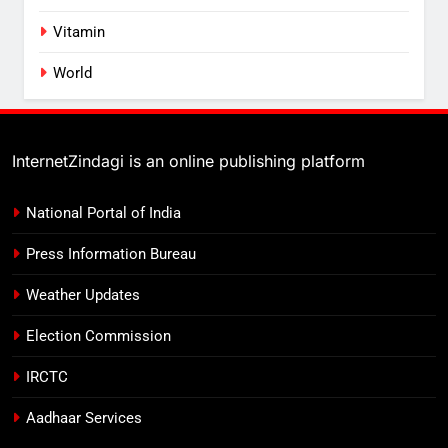
Vitamin
World
InternetZindagi is an online publishing platform
National Portal of India
Press Information Bureau
Weather Updates
Election Commission
IRCTC
Aadhaar Services