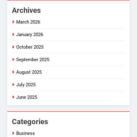
Archives
March 2026
January 2026
October 2025
September 2025
August 2025
July 2025
June 2025
Categories
Business