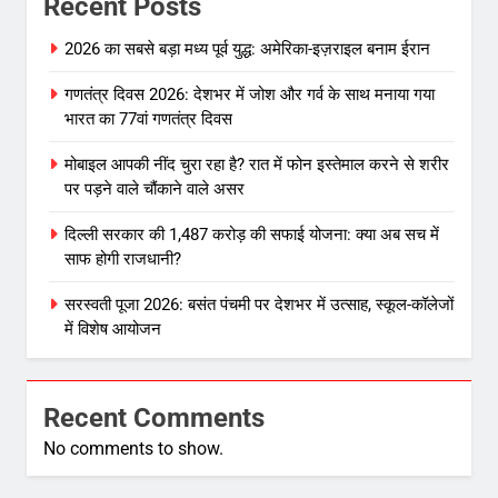
Recent Posts
2026 का सबसे बड़ा मध्य पूर्व युद्ध: अमेरिका-इज़राइल बनाम ईरान
गणतंत्र दिवस 2026: देशभर में जोश और गर्व के साथ मनाया गया
भारत का 77वां गणतंत्र दिवस
मोबाइल आपकी नींद चुरा रहा है? रात में फोन इस्तेमाल करने से शरीर
पर पड़ने वाले चौंकाने वाले असर
दिल्ली सरकार की 1,487 करोड़ की सफाई योजना: क्या अब सच में
साफ होगी राजधानी?
सरस्वती पूजा 2026: बसंत पंचमी पर देशभर में उत्साह, स्कूल-कॉलेजों
में विशेष आयोजन
Recent Comments
No comments to show.