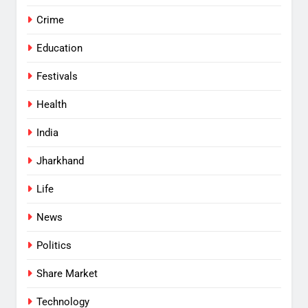
Crime
Education
Festivals
Health
India
Jharkhand
Life
News
Politics
Share Market
Technology