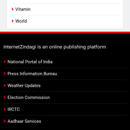
Vitamin
World
InternetZindagi is an online publishing platform
National Portal of India
Press Information Bureau
Weather Updates
Election Commission
IRCTC
Aadhaar Services