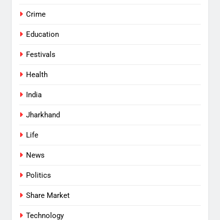
Crime
Education
Festivals
Health
India
Jharkhand
Life
News
Politics
Share Market
Technology