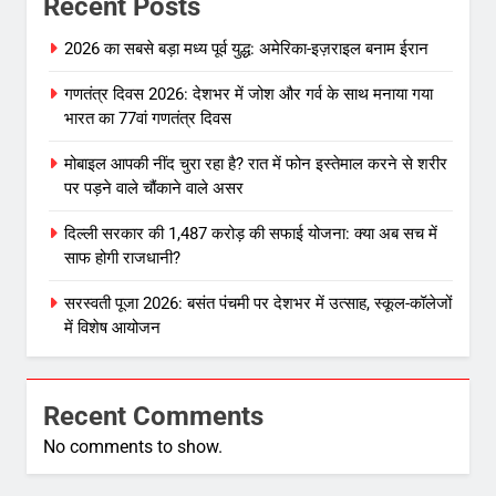
Recent Posts
2026 का सबसे बड़ा मध्य पूर्व युद्ध: अमेरिका-इज़राइल बनाम ईरान
गणतंत्र दिवस 2026: देशभर में जोश और गर्व के साथ मनाया गया
भारत का 77वां गणतंत्र दिवस
मोबाइल आपकी नींद चुरा रहा है? रात में फोन इस्तेमाल करने से शरीर
पर पड़ने वाले चौंकाने वाले असर
दिल्ली सरकार की 1,487 करोड़ की सफाई योजना: क्या अब सच में
साफ होगी राजधानी?
सरस्वती पूजा 2026: बसंत पंचमी पर देशभर में उत्साह, स्कूल-कॉलेजों
में विशेष आयोजन
Recent Comments
No comments to show.