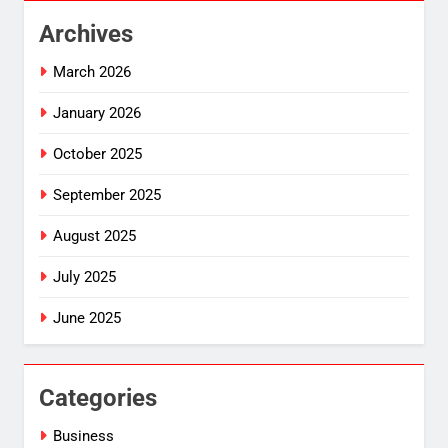
Archives
March 2026
January 2026
October 2025
September 2025
August 2025
July 2025
June 2025
Categories
Business