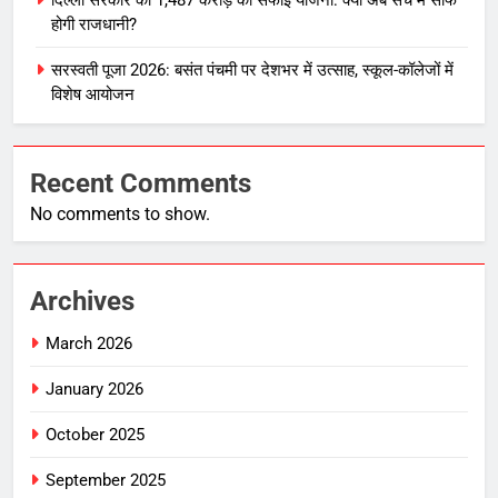
दिल्ली सरकार की 1,487 करोड़ की सफाई योजना: क्या अब सच में साफ
होगी राजधानी?
सरस्वती पूजा 2026: बसंत पंचमी पर देशभर में उत्साह, स्कूल-कॉलेजों में
विशेष आयोजन
Recent Comments
No comments to show.
Archives
March 2026
January 2026
October 2025
September 2025