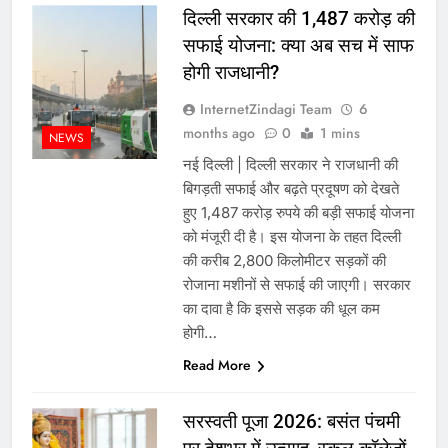
दिल्ली सरकार की 1,487 करोड़ की
सफाई योजना: क्या अब सच में साफ
होगी राजधानी?
InternetZindagi Team
6
months ago
0
1 mins
NEWS
नई दिल्ली | दिल्ली सरकार ने राजधानी की
बिगड़ती सफाई और बढ़ते प्रदूषण को देखते
हुए 1,487 करोड़ रुपये की बड़ी सफाई योजना
को मंजूरी दी है। इस योजना के तहत दिल्ली
की करीब 2,800 किलोमीटर सड़कों की
रोजाना मशीनों से सफाई की जाएगी। सरकार
का दावा है कि इससे सड़क की धूल कम
होगी…
Read More
सरस्वती पूजा 2026: बसंत पंचमी