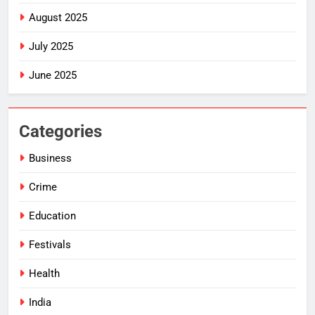
August 2025
July 2025
June 2025
Categories
Business
Crime
Education
Festivals
Health
India