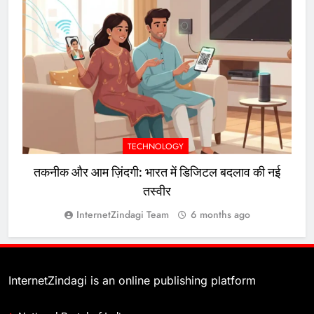
TECHNOLOGY
तकनीक और आम ज़िंदगी: भारत में डिजिटल बदलाव की नई
तस्वीर
InternetZindagi Team
6 months ago
InternetZindagi is an online publishing platform