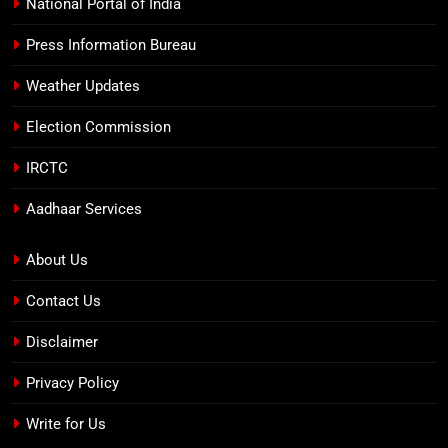
National Portal of India
Press Information Bureau
Weather Updates
Election Commission
IRCTC
Aadhaar Services
About Us
Contact Us
Disclaimer
Privacy Policy
Write for Us