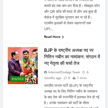
काफी हद तक कम कर दिया है। मोबाइल फोन
और QR कोड की मदद से लोग अब कुछ ही
सेकंड में सुरक्षित भुगतान कर पा रहे हैं।
ग्रामीण इलाकों से लेकर महानगरों तक
UPI…
Read More
BJP के राष्ट्रीय अध्यक्ष पद पर
नितिन नबीन का नामांकन: संगठन में
नए नेतृत्व की चर्चा तेज
InternetZindagi Team
6
months ago
0
1 mins
POLITICS
भारतीय जनता पार्टी (BJP) के राष्ट्रीय
अध्यक्ष पद के लिए नितिन नबीन के नामांकन
के बाद देश की राजनीति में हलचल तेज हो गई
है। उनके नामांकन को पार्टी के भीतर