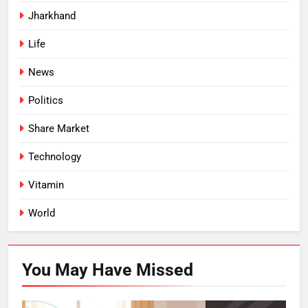
Jharkhand
Life
News
Politics
Share Market
Technology
Vitamin
World
You May Have
Missed