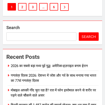
1
2
3
…
6
Search
SEARCH
Recent Posts
2026 का सबसे बड़ा मध्य पूर्व युद्ध: अमेरिका-इज़राइल बनाम ईरान
गणतंत्र दिवस 2026: देशभर में जोश और गर्व के साथ मनाया गया भारत
का 77वां गणतंत्र दिवस
मोबाइल आपकी नींद चुरा रहा है? रात में फोन इस्तेमाल करने से शरीर पर
पड़ने वाले चौंकाने वाले असर