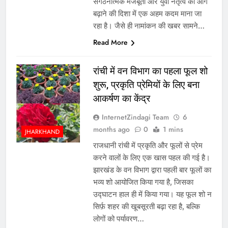
संगठनात्मक मजबूती और युवा नेतृत्व को आगे
बढ़ाने की दिशा में एक अहम कदम माना जा
रहा है। जैसे ही नामांकन की खबर सामने…
Read More
रांची में वन विभाग का पहला फूल शो
शुरू, प्रकृति प्रेमियों के लिए बना
आकर्षण का केंद्र
InternetZindagi Team
6
months ago
0
1 mins
JHARKHAND
राजधानी रांची में प्रकृति और फूलों से प्रेम
करने वालों के लिए एक खास पहल की गई है।
झारखंड के वन विभाग द्वारा पहली बार फूलों का
भव्य शो आयोजित किया गया है, जिसका
उद्घाटन हाल ही में किया गया। यह फूल शो न
सिर्फ़ शहर की खूबसूरती बढ़ा रहा है, बल्कि
लोगों को पर्यावरण…