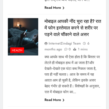
Read More
मोबाइल आपकी नींद चुरा रहा है? रात
में फोन इस्तेमाल करने से शरीर पर
पड़ने वाले चौंकाने वाले असर
InternetZindagi Team
6
months ago
0
1 mins
HEALTH
क्या आपके साथ भी ऐसा होता है कि बिस्तर पर
लेटते ही मोबाइल हाथ में आ जाता है?और
देखते-देखते एक घंटा कब निकल जाता है,
पता ही नहीं चलता। आज के समय में यह
आदत आम हो चुकी है, लेकिन इसके असर
बेहद गंभीर हो सकते हैं। विशेषज्ञों के अनुसार,
रात में मोबाइल फोन का…
Read More