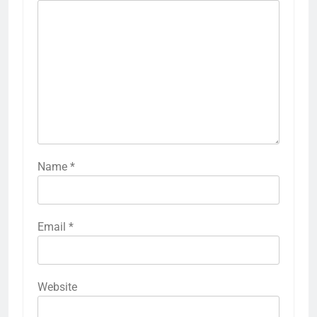
Name
*
Email
*
Website