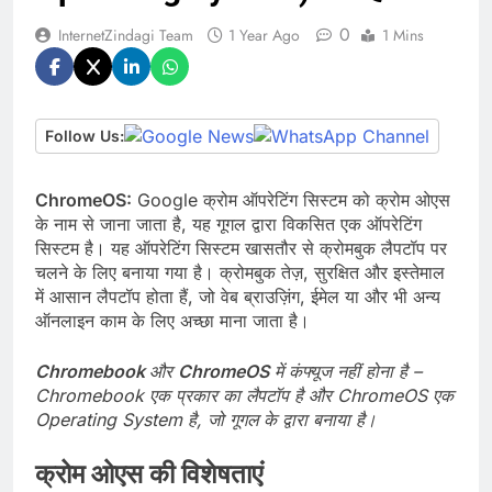
0
InternetZindagi Team
1 Year Ago
1 Mins
Follow Us:
ChromeOS:
Google क्रोम ऑपरेटिंग सिस्टम को क्रोम ओएस
के नाम से जाना जाता है, यह गूगल द्वारा विकसित एक ऑपरेटिंग
सिस्टम है। यह ऑपरेटिंग सिस्टम खासतौर से क्रोमबुक लैपटॉप पर
चलने के लिए बनाया गया है। क्रोमबुक तेज़, सुरक्षित और इस्तेमाल
में आसान लैपटॉप होता हैं, जो वेब ब्राउज़िंग, ईमेल या और भी अन्य
ऑनलाइन काम के लिए अच्छा माना जाता है।
Chromebook
और
ChromeOS
में कंफ्यूज नहीं होना है –
Chromebook एक प्रकार का लैपटॉप है और ChromeOS एक
Operating System है, जो गूगल के द्वारा बनाया है।
क्रोम ओएस की विशेषताएं