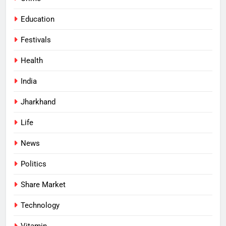
Education
Festivals
Health
India
Jharkhand
Life
News
Politics
Share Market
Technology
Vitamin