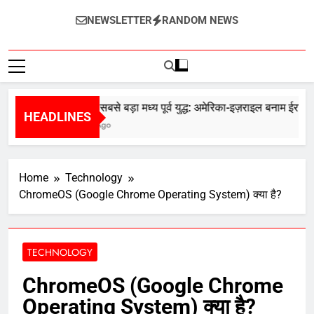
InternetZindagi
NEWSLETTER
RANDOM NEWS
2026 का सबसे बड़ा मध्य पूर्व युद्ध: अमेरिका-इज़राइल बनाम ईरान
HEADLINES
5 Months Ago
Home
Technology
ChromeOS (Google Chrome Operating System) क्या है?
TECHNOLOGY
ChromeOS (Google Chrome
Operating System) क्या है?