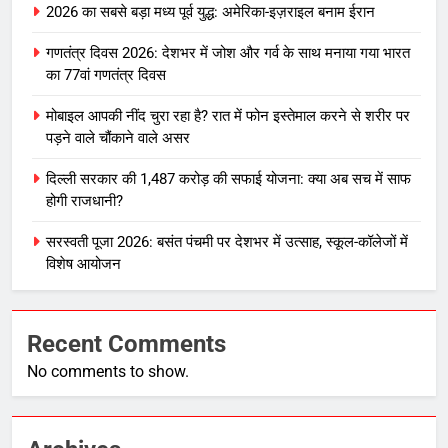
2026 का सबसे बड़ा मध्य पूर्व युद्ध: अमेरिका-इज़राइल बनाम ईरान
गणतंत्र दिवस 2026: देशभर में जोश और गर्व के साथ मनाया गया भारत
का 77वां गणतंत्र दिवस
मोबाइल आपकी नींद चुरा रहा है? रात में फोन इस्तेमाल करने से शरीर पर
पड़ने वाले चौंकाने वाले असर
दिल्ली सरकार की 1,487 करोड़ की सफाई योजना: क्या अब सच में साफ
होगी राजधानी?
सरस्वती पूजा 2026: बसंत पंचमी पर देशभर में उत्साह, स्कूल-कॉलेजों में
विशेष आयोजन
Recent Comments
No comments to show.