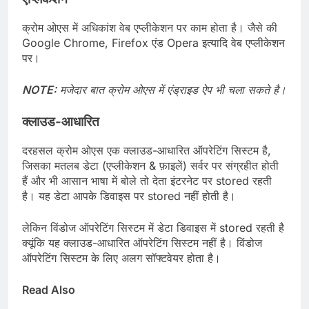
क्रोम ओएस में अधिकांश वेब एप्लीकेशन पर काम होता है। जैसे की
Google Chrome, Firefox एंड Opera इत्यादि वेब एप्लीकेशन
पर।
NOTE:
मजेदार बात क्रोम ओएस में एंड्राइड ऐप भी चला सकते है।
क्लाउड-आधारित
दरहसल क्रोम ओएस एक क्लाउड-आधारित ऑपरेटिंग सिस्टम है,
जिसका मतलब डेटा (एप्लीकेशन & फ़ाइलें) सर्वर पर संग्रहीत होती
हैं और भी आसान भाषा में बोले तो देता इंटरनेट पर stored रहती
है। यह डेटा आपके डिवाइस पर stored नहीं होती है।
लेकिन विंडोज ऑपरेटिंग सिस्टम में डेटा डिवाइस में stored रहती है
क्यूंकि यह क्लाउड-आधारित ऑपरेटिंग सिस्टम नहीं है। विंडोज
ऑपरेटिंग सिस्टम के लिए अलग सॉफ्टवेयर होता है।
Read Also