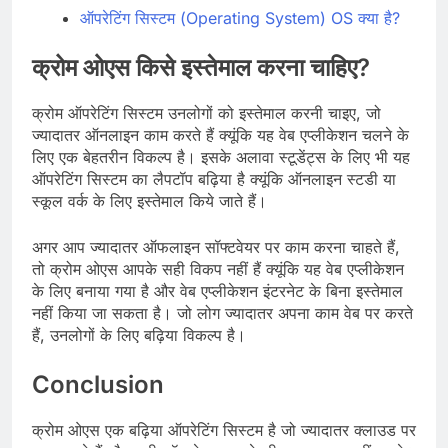
ऑपरेटिंग सिस्टम (Operating System) OS क्या है?
क्रोम ओएस किसे इस्तेमाल करना चाहिए?
क्रोम ऑपरेटिंग सिस्टम उनलोगों को इस्तेमाल करनी चाइए, जो
ज्यादातर ऑनलाइन काम करते हैं क्यूंकि यह वेब एप्लीकेशन चलने के
लिए एक बेहतरीन विकल्प है। इसके अलावा स्टूडेंट्स के लिए भी यह
ऑपरेटिंग सिस्टम का लैपटॉप बढ़िया है क्यूंकि ऑनलाइन स्टडी या
स्कूल वर्क के लिए इस्तेमाल किये जाते हैं।
अगर आप ज्यादातर ऑफलाइन सॉफ्टवेयर पर काम करना चाहते हैं,
तो क्रोम ओएस आपके सही विकप नहीं हैं क्यूंकि यह वेब एप्लीकेशन
के लिए बनाया गया है और वेब एप्लीकेशन इंटरनेट के बिना इस्तेमाल
नहीं किया जा सकता है। जो लोग ज्यादातर अपना काम वेब पर करते
हैं, उनलोगों के लिए बढ़िया विकल्प है।
Conclusion
क्रोम ओएस एक बढ़िया ऑपरेटिंग सिस्टम है जो ज्यादातर क्लाउड पर