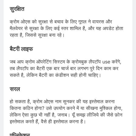
सुरक्षित
क्रोम ओएस को सुरक्षा से बचाव के लिए गूगल ने वायरस और
मैलवेयर से सुरक्षा के लिए कई स्तर शामिल है, और यह अपडेट होता
रहता है, जिससे सुरक्षा बना रहे।
बैटरी लाइफ
जब आप क्रोम ऑपरेटिंग सिस्टम के क्रोमबुक लैपटॉप use करेंगे,
तब लैपटॉप का बैटरी एक बार चार्ज बार लगभग पुरे दिन काम कर
सकते है, लेकिन बैटरी का कंडीशन सही होनी चाहिए।
सरल
हो सकता है, क्रोम ओएस नाम सुनकर की यह इस्तेमाल करना
कितना कठिन होगा? उसे उपयोग करने में या सीखना मुश्किल होगा,
लेकिन ऐसा कुछ भी नहीं है, जनाब। यूँ समझ लीजिये की जैसे फ़ोन
इस्तेमाल करते हैं, वैसे ही इस्तेमाल करना है।
एप्लिकेशन