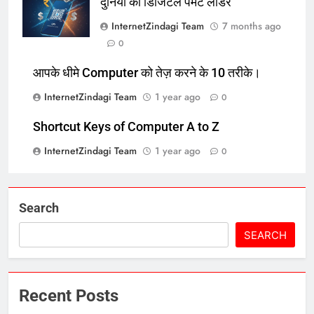
दुनिया का डिजिटल पेमेंट लीडर
InternetZindagi Team
7 months ago
0
आपके धीमे Computer को तेज़ करने के 10 तरीके।
InternetZindagi Team
1 year ago
0
Shortcut Keys of Computer A to Z
InternetZindagi Team
1 year ago
0
Search
SEARCH
Recent Posts