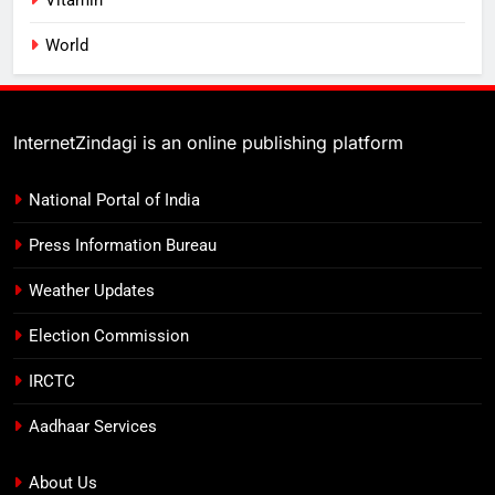
World
InternetZindagi is an online publishing platform
National Portal of India
Press Information Bureau
Weather Updates
Election Commission
IRCTC
Aadhaar Services
About Us