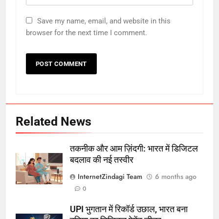
Save my name, email, and website in this
browser for the next time I comment.
Related News
तकनीक और आम ज़िंदगी: भारत में डिजिटल
बदलाव की नई तस्वीर
InternetZindagi Team
6 months ago
0
UPI भुगतान में रिकॉर्ड उछाल, भारत बना