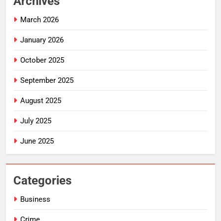
Archives
March 2026
January 2026
October 2025
September 2025
August 2025
July 2025
June 2025
Categories
Business
Crime