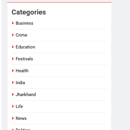
Categories
Business
Crime
Education
Festivals
Health
India
Jharkhand
Life
News