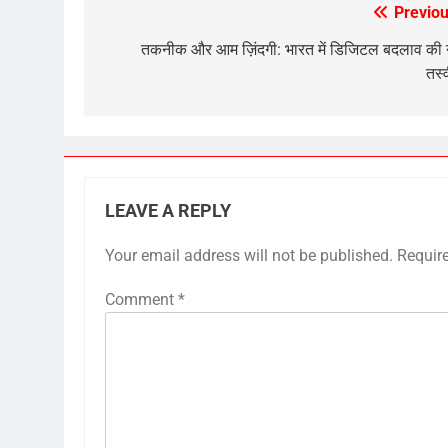
Previou
Post
navigation
तकनीक और आम ज़िंदगी: भारत में डिजिटल बदलाव की
तस्
LEAVE A REPLY
Your email address will not be published.
Requir
Comment
*