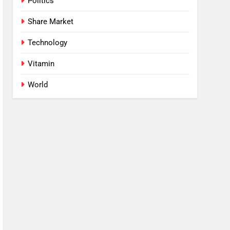
Politics
Share Market
Technology
Vitamin
World