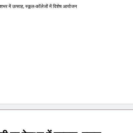
भर में उत्साह, स्कूल-कॉलेजों में विशेष आयोजन