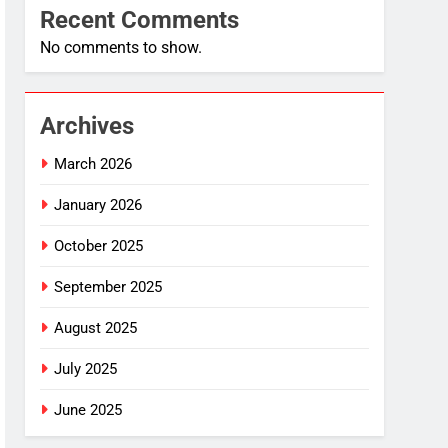
Recent Comments
No comments to show.
Archives
March 2026
January 2026
October 2025
September 2025
August 2025
July 2025
June 2025