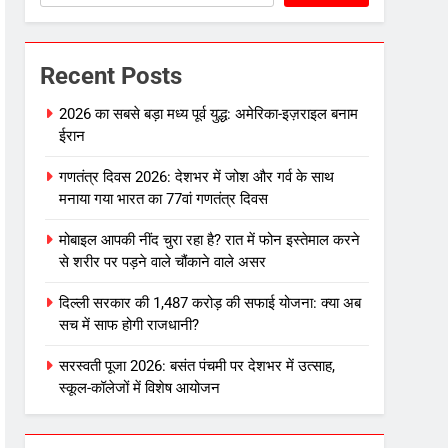
Recent Posts
2026 का सबसे बड़ा मध्य पूर्व युद्ध: अमेरिका-इज़राइल बनाम
ईरान
गणतंत्र दिवस 2026: देशभर में जोश और गर्व के साथ
मनाया गया भारत का 77वां गणतंत्र दिवस
मोबाइल आपकी नींद चुरा रहा है? रात में फोन इस्तेमाल करने
से शरीर पर पड़ने वाले चौंकाने वाले असर
दिल्ली सरकार की 1,487 करोड़ की सफाई योजना: क्या अब
सच में साफ होगी राजधानी?
सरस्वती पूजा 2026: बसंत पंचमी पर देशभर में उत्साह,
स्कूल-कॉलेजों में विशेष आयोजन