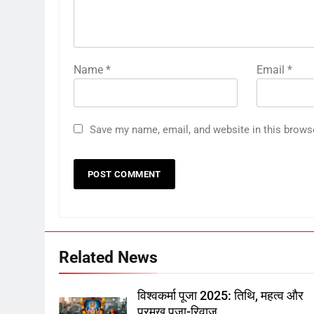
Name
*
Email
*
Save my name, email, and website in this brows
Related News
विश्वकर्मा पूजा 2025: तिथि, महत्व और
प्रमुख पूजा-रिवाज