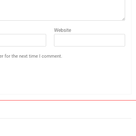
Website
er for the next time I comment.