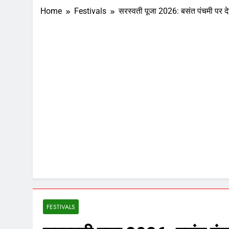
Home
Festivals
सरस्वती पूजा 2026: बसंत पंचमी पर देश
FESTIVALS