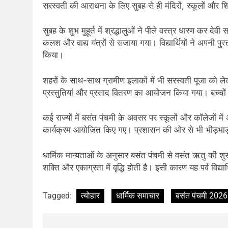
सरस्वती की आराधना के लिए सुबह से ही मंदिरों, स्कूलों और शिक्ष
सुबह के शुभ मुहूर्त में श्रद्धालुओं ने पीले वस्त्र धारण कर देव
कलश और वाद्य यंत्रों से सजाया गया। विद्यार्थियों ने अपनी पुस्त
किया।
शहरों के साथ-साथ ग्रामीण इलाकों में भी सरस्वती पूजा को 
प्रस्तुतियां और प्रसाद वितरण का आयोजन किया गया। बच्चों
कई राज्यों में बसंत पंचमी के अवसर पर स्कूलों और कॉलेजों में
कार्यक्रम आयोजित किए गए। प्रशासन की ओर से भी भीड़भाड़ वाले
धार्मिक मान्यताओं के अनुसार बसंत पंचमी से वसंत ऋतु की शु
शक्ति और एकाग्रता में वृद्धि होती है। इसी कारण यह पर्व विद्या
Tagged:
त्योहार
धार्मिक समाचार
बसंत पंचमी 2026