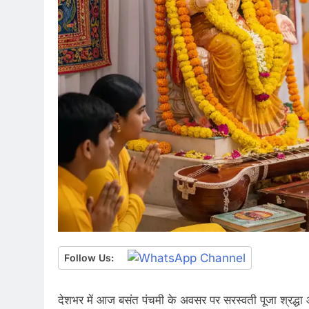
Follow Us:
देशभर में आज बसंत पंचमी के अवसर पर सरस्वती पूजा श्रद्धा औ