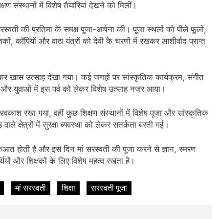
ण संस्थानों में विशेष तैयारियां देखने को मिलीं।
ी सरस्वती की प्रतिमा के समक्ष पूजा-अर्चना की। पूजा स्थलों को पीले फूलों,
कों, कॉपियों और वाद्य यंत्रों को देवी के चरणों में रखकर आशीर्वाद प्राप्त
लेकर खास उत्साह देखा गया। कई जगहों पर सांस्कृतिक कार्यक्रम, संगीत
 और युवाओं में इस पर्व को लेकर विशेष उत्साह नजर आया।
 अवकाश रखा गया, वहीं कुछ शिक्षण संस्थानों में विशेष पूजा और सांस्कृतिक
 क्षेत्रों में सुरक्षा व्यवस्था को लेकर सतर्कता बरती गई।
रुआत होती है और इस दिन मां सरस्वती की पूजा करने से ज्ञान, स्मरण
र्थियों और शिक्षकों के लिए विशेष महत्व रखता है।
मां सरस्वती
शिक्षा
सरस्वती पूजा