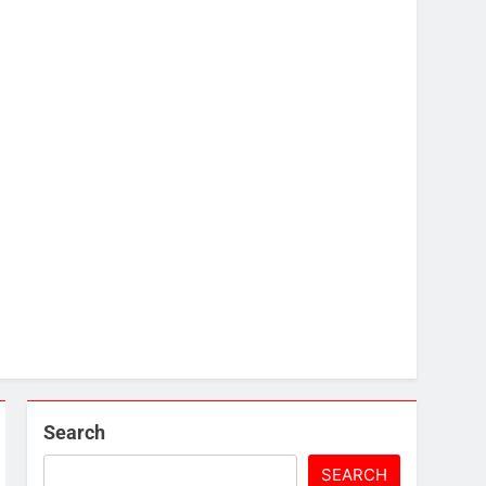
Search
SEARCH