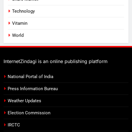
Technology
Vitamin
World
InternetZindagi is an online publishing platform
National Portal of India
Press Information Bureau
Weather Updates
Election Commission
IRCTC