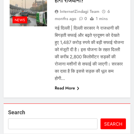
होगी राजधानी?
InternetZindagi Team
6
months ago
0
1 mins
NEWS
नई दिल्ली | दिल्ली सरकार ने राजधानी की
बिगड़ती सफाई और बढ़ते प्रदूषण को देखते
हुए 1,487 करोड़ रुपये की बड़ी सफाई योजना
को मंजूरी दी है। इस योजना के तहत दिल्ली
की करीब 2,800 किलोमीटर सड़कों की
रोजाना मशीनों से सफाई की जाएगी। सरकार
का दावा है कि इससे सड़क की धूल कम
होगी…
Read More
Search
SEARCH