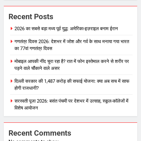
Recent Posts
2026 का सबसे बड़ा मध्य पूर्व युद्ध: अमेरिका-इज़राइल बनाम ईरान
गणतंत्र दिवस 2026: देशभर में जोश और गर्व के साथ मनाया गया भारत
का 77वां गणतंत्र दिवस
मोबाइल आपकी नींद चुरा रहा है? रात में फोन इस्तेमाल करने से शरीर पर
पड़ने वाले चौंकाने वाले असर
दिल्ली सरकार की 1,487 करोड़ की सफाई योजना: क्या अब सच में साफ
होगी राजधानी?
सरस्वती पूजा 2026: बसंत पंचमी पर देशभर में उत्साह, स्कूल-कॉलेजों में
विशेष आयोजन
Recent Comments