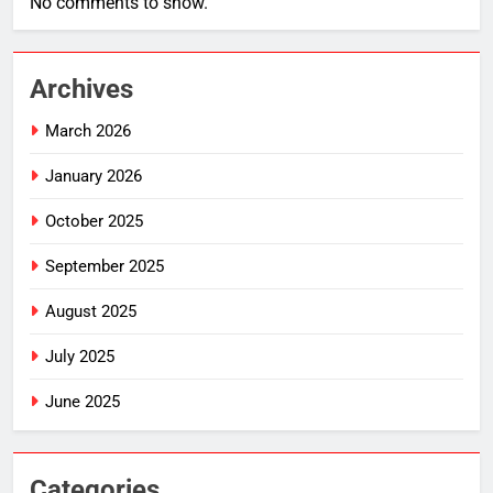
No comments to show.
Archives
March 2026
January 2026
October 2025
September 2025
August 2025
July 2025
June 2025
Categories