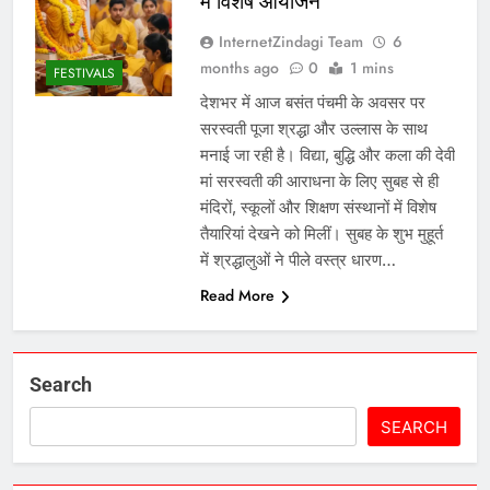
में विशेष आयोजन
InternetZindagi Team
6
months ago
0
1 mins
FESTIVALS
देशभर में आज बसंत पंचमी के अवसर पर
सरस्वती पूजा श्रद्धा और उल्लास के साथ
मनाई जा रही है। विद्या, बुद्धि और कला की देवी
मां सरस्वती की आराधना के लिए सुबह से ही
मंदिरों, स्कूलों और शिक्षण संस्थानों में विशेष
तैयारियां देखने को मिलीं। सुबह के शुभ मुहूर्त
में श्रद्धालुओं ने पीले वस्त्र धारण…
Read More
Search
SEARCH