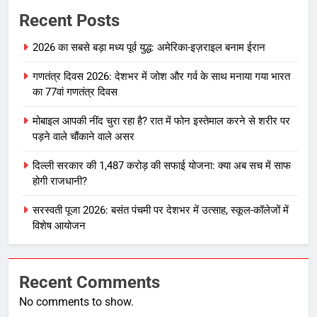
Recent Posts
2026 का सबसे बड़ा मध्य पूर्व युद्ध: अमेरिका-इज़राइल बनाम ईरान
गणतंत्र दिवस 2026: देशभर में जोश और गर्व के साथ मनाया गया भारत
का 77वां गणतंत्र दिवस
मोबाइल आपकी नींद चुरा रहा है? रात में फोन इस्तेमाल करने से शरीर पर
पड़ने वाले चौंकाने वाले असर
दिल्ली सरकार की 1,487 करोड़ की सफाई योजना: क्या अब सच में साफ
होगी राजधानी?
सरस्वती पूजा 2026: बसंत पंचमी पर देशभर में उत्साह, स्कूल-कॉलेजों में
विशेष आयोजन
Recent Comments
No comments to show.