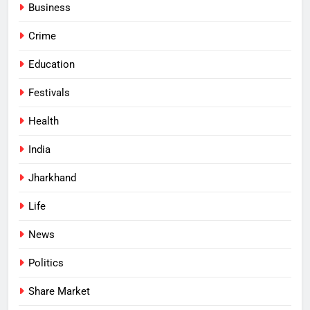
Business
Crime
Education
Festivals
Health
India
Jharkhand
Life
News
Politics
Share Market