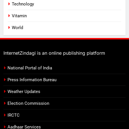
Technology
Vitamin
World
InternetZindagi is an online publishing platform
National Portal of India
Press Information Bureau
Weather Updates
Election Commission
IRCTC
Aadhaar Services