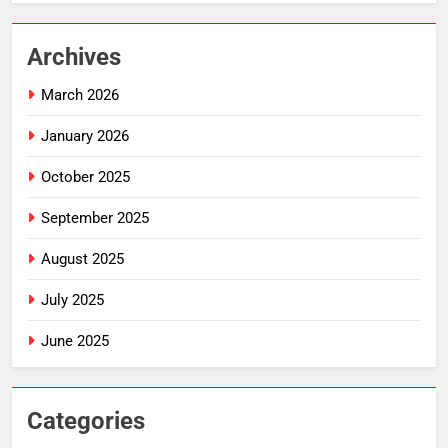
Archives
March 2026
January 2026
October 2025
September 2025
August 2025
July 2025
June 2025
Categories