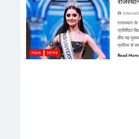
राजस्थान
Interne
राजस्थान के 
प्रतिष्ठित ख
बीच यह मुकाब
प्रतिभा से 
INDIA
NEWS
Read More