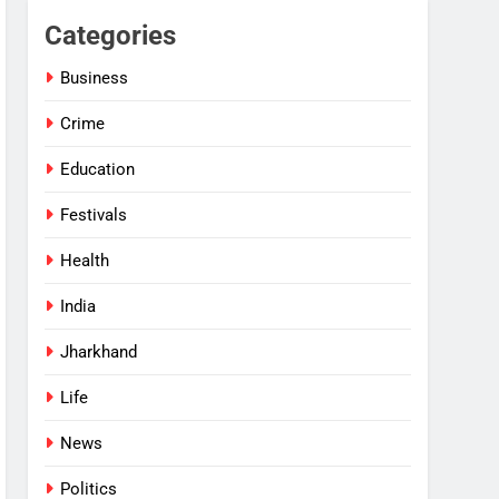
Categories
Business
Crime
Education
Festivals
Health
India
Jharkhand
Life
News
Politics