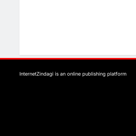
InternetZindagi is an online publishing platform