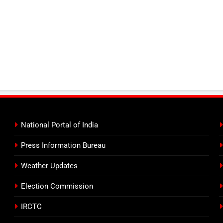
National Portal of India
Press Information Bureau
Weather Updates
Election Commission
IRCTC