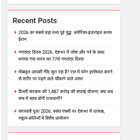
Recent Posts
2026 का सबसे बड़ा मध्य पूर्व युद्ध: अमेरिका-इज़राइल बनाम
ईरान
गणतंत्र दिवस 2026: देशभर में जोश और गर्व के साथ
मनाया गया भारत का 77वां गणतंत्र दिवस
मोबाइल आपकी नींद चुरा रहा है? रात में फोन इस्तेमाल करने
से शरीर पर पड़ने वाले चौंकाने वाले असर
दिल्ली सरकार की 1,487 करोड़ की सफाई योजना: क्या अब
सच में साफ होगी राजधानी?
सरस्वती पूजा 2026: बसंत पंचमी पर देशभर में उत्साह,
स्कूल-कॉलेजों में विशेष आयोजन