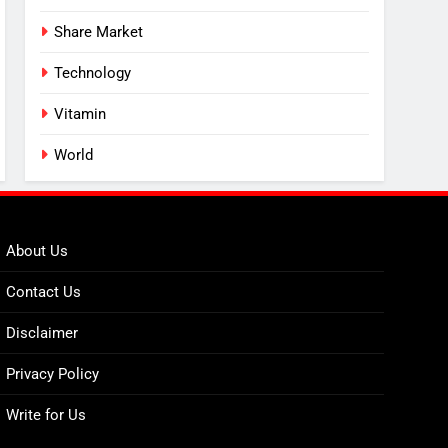
Share Market
Technology
Vitamin
World
About Us
Contact Us
Disclaimer
Privacy Policy
Write for Us