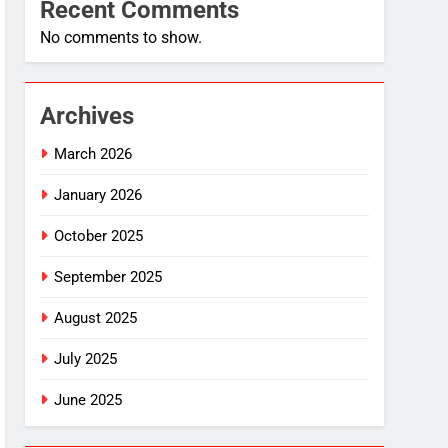
Recent Comments
No comments to show.
Archives
March 2026
January 2026
October 2025
September 2025
August 2025
July 2025
June 2025