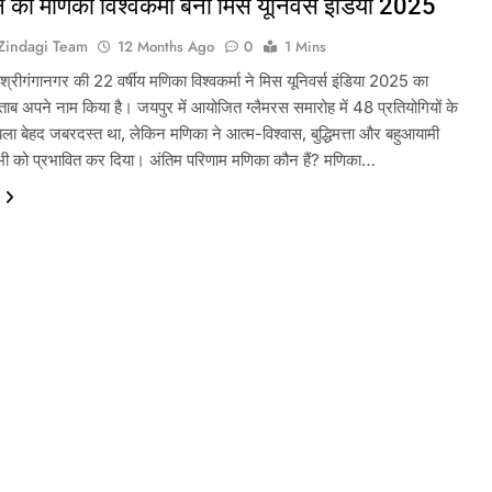
 की मणिका विश्वकर्मा बनीं मिस यूनिवर्स इंडिया 2025
tZindagi Team
12 Months Ago
0
1 Mins
श्रीगंगानगर की 22 वर्षीय मणिका विश्वकर्मा ने मिस यूनिवर्स इंडिया 2025 का
िताब अपने नाम किया है। जयपुर में आयोजित ग्लैमरस समारोह में 48 प्रतियोगियों के
ला बेहद जबरदस्त था, लेकिन मणिका ने आत्म-विश्वास, बुद्धिमत्ता और बहुआयामी
सभी को प्रभावित कर दिया। अंतिम परिणाम मणिका कौन हैं? मणिका…