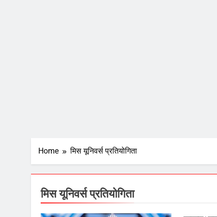
Home
मिस यूनिवर्स प्रतियोगिता
मिस यूनिवर्स प्रतियोगिता