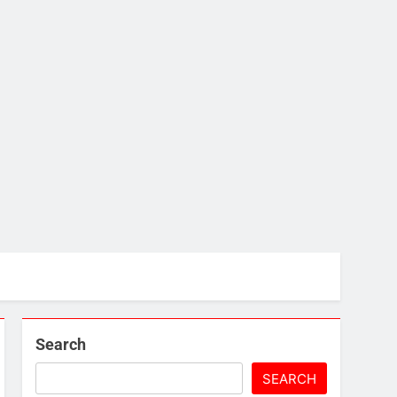
Search
SEARCH