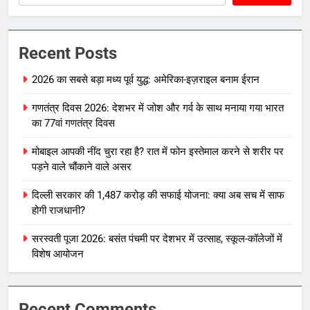
Recent Posts
2026 का सबसे बड़ा मध्य पूर्व युद्ध: अमेरिका-इज़राइल बनाम ईरान
गणतंत्र दिवस 2026: देशभर में जोश और गर्व के साथ मनाया गया भारत
का 77वां गणतंत्र दिवस
मोबाइल आपकी नींद चुरा रहा है? रात में फोन इस्तेमाल करने से शरीर पर
पड़ने वाले चौंकाने वाले असर
दिल्ली सरकार की 1,487 करोड़ की सफाई योजना: क्या अब सच में साफ
होगी राजधानी?
सरस्वती पूजा 2026: बसंत पंचमी पर देशभर में उत्साह, स्कूल-कॉलेजों में
विशेष आयोजन
Recent Comments