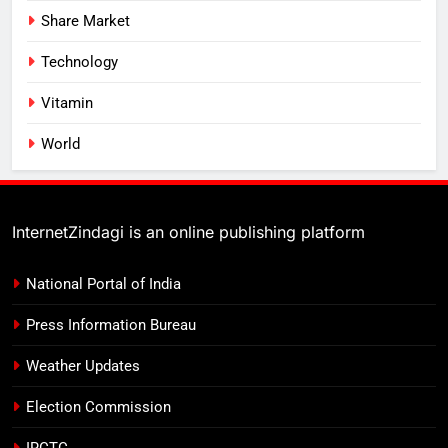
Share Market
Technology
Vitamin
World
InternetZindagi is an online publishing platform
National Portal of India
Press Information Bureau
Weather Updates
Election Commission