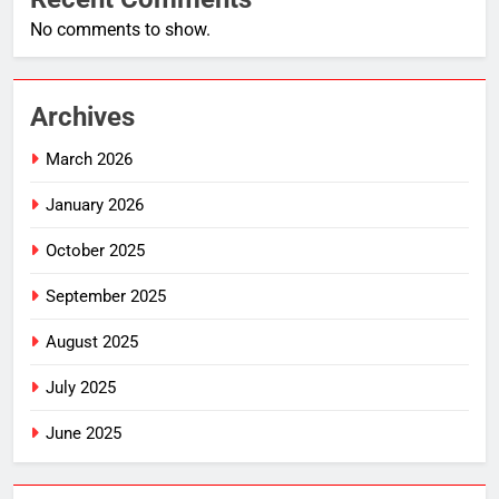
No comments to show.
Archives
March 2026
January 2026
October 2025
September 2025
August 2025
July 2025
June 2025