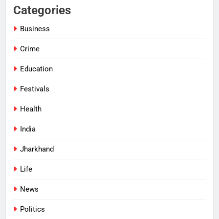
Categories
Business
Crime
Education
Festivals
Health
India
Jharkhand
Life
News
Politics