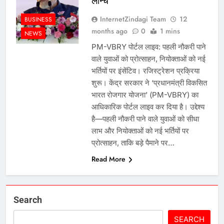
लॉन्च
InternetZindagi Team
12
BUSINESS
months ago
0
1 mins
NEWS
PM-VBRY पोर्टल लाइव: पहली नौकरी पाने
वाले युवाओं को प्रोत्साहन, नियोक्ताओं को नई
भर्तियों पर इंसेंटिव। रजिस्ट्रेशन प्रक्रिया
शुरू। केंद्र सरकार ने ‘प्रधानमंत्री विकसित
भारत रोजगार योजना’ (PM-VBRY) का
आधिकारिक पोर्टल लाइव कर दिया है। उद्देश्य
है—पहली नौकरी पाने वाले युवाओं को सीधा
लाभ और नियोक्ताओं को नई भर्तियों पर
प्रोत्साहन, ताकि बड़े पैमाने पर…
Read More
Search
SEARCH